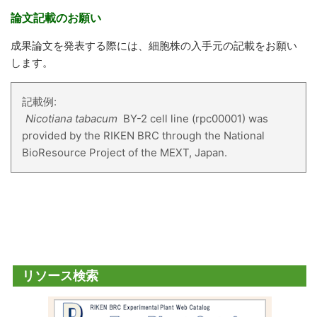
論文記載のお願い
成果論文を発表する際には、細胞株の入手元の記載をお願い
します。
記載例:
Nicotiana tabacum
BY-2 cell line (rpc00001) was
provided by the RIKEN BRC through the National
BioResource Project of the MEXT, Japan.
リソース検索