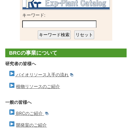
キーワード:
BRCの事業について
研究者の皆様へ
バイオリソース入手の流れ
植物リソースのご紹介
一般の皆様へ
BRCのご紹介
開発室のご紹介