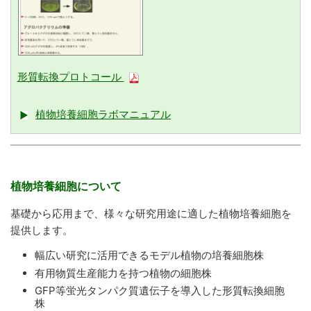
形質転換プロトコール
植物培養細胞ラボマニュアル
植物培養細胞について
基礎から応用まで、様々な研究用途に適した植物培養細胞を
提供します。
幅広い研究に活用できるモデル植物の培養細胞株
有用物質生産能力を持つ植物の細胞株
GFP等蛍光タンパク質遺伝子を導入した形質転換細胞
株