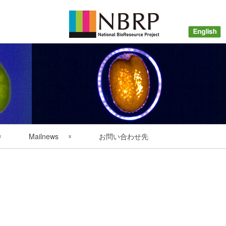
Mailnews
お問い合わせ先
配信申込みについて
バックナンバー