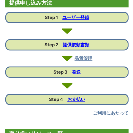
提供申し込み方法
Step 1
ユーザー登録
Step 2
提供依頼書類
品質管理
Step 3
発送
Step 4
お支払い
ご利用にあたって