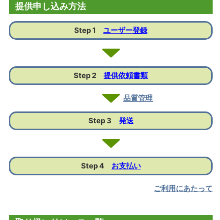
提供申し込み方法
Step 1
ユーザー登録
Step 2
提供依頼書類
品質管理
Step 3
発送
Step 4
お支払い
ご利用にあたって