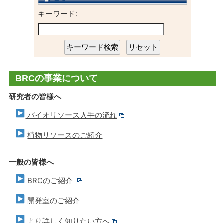
キーワード:
BRCの事業について
研究者の皆様へ
バイオリソース入手の流れ
植物リソースのご紹介
一般の皆様へ
BRCのご紹介
開発室のご紹介
より詳しく知りたい方へ